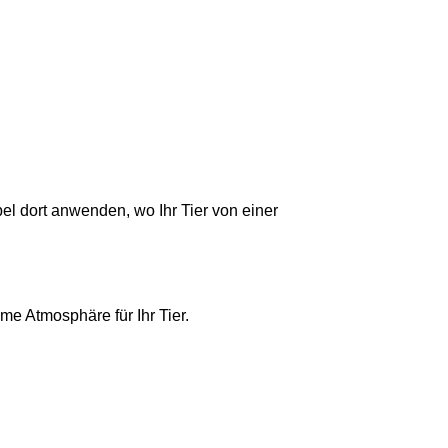
bel dort anwenden, wo Ihr Tier von einer
e Atmosphäre für Ihr Tier.