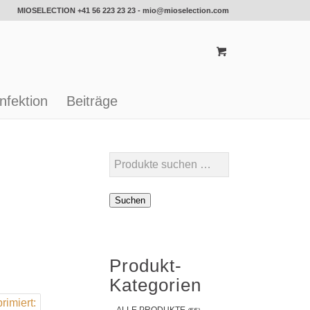
MIOSELECTION
+41 56 223 23 23
-
mio@mioselection.com
nfektion
Beiträge
Suchen
Produkt-
Kategorien