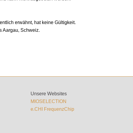
lich erwähnt, hat keine Gültigkeit.
ns Aargau, Schweiz.
Unsere Websites
MIOSELECTION
e.CHI FrequenzChip