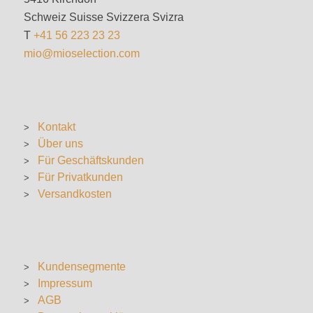
Schweiz Suisse Svizzera Svizra
T
+41 56 223 23 23
mio@mioselection.com
Kontakt
Über uns
Für Geschäftskunden
Für Privatkunden
Versandkosten
Kundensegmente
Impressum
AGB