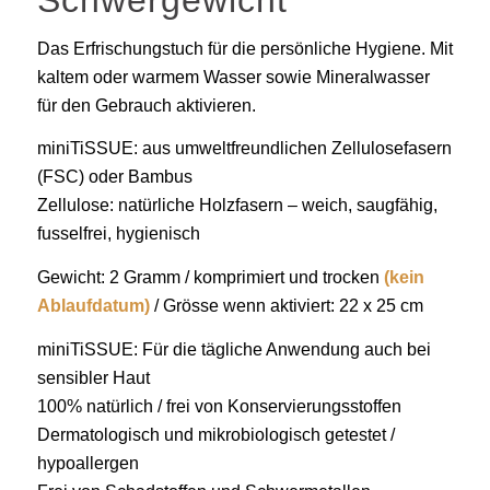
Schwergewicht
Das Erfrischungstuch für die persönliche Hygiene. Mit
kaltem oder warmem Wasser sowie Mineralwasser
für den Gebrauch aktivieren.
miniTiSSUE: aus umweltfreundlichen Zellulosefasern
(FSC) oder Bambus
Zellulose: natürliche Holzfasern – weich, saugfähig,
fusselfrei, hygienisch
Gewicht: 2 Gramm / komprimiert und trocken
(kein
Ablaufdatum)
/ Grösse wenn aktiviert: 22 x 25 cm
miniTiSSUE: Für die tägliche Anwendung auch bei
sensibler Haut
100% natürlich / frei von Konservierungsstoffen
Dermatologisch und mikrobiologisch getestet /
hypoallergen