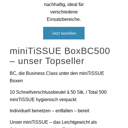
Jetzt bestellen
miniTiSSUE BoxBC500
– unser Topseller
BC, die Business Class unter den miniTiSSUE
Boxen
10 Schnellverschlussbeutel à 50 Stk. / Total 500
miniTiSSUE hygienisch verpackt
Individuell benetzen – entfalten – bereit
Unser miniTiSSUE – das Leichtgewicht als