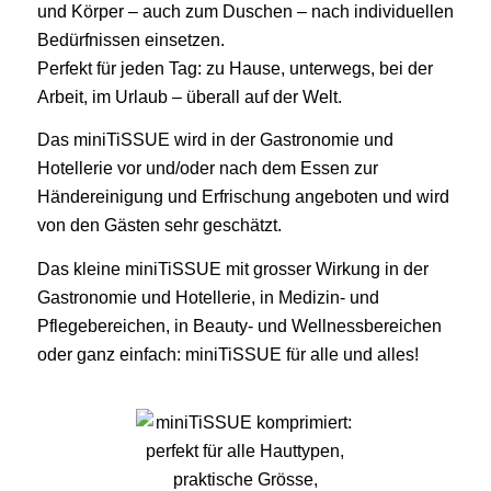
und Körper – auch zum Duschen – nach individuellen
Bedürfnissen einsetzen.
Perfekt für jeden Tag: zu Hause, unterwegs, bei der
Arbeit, im Urlaub – überall auf der Welt.
Das miniTiSSUE wird in der Gastronomie und
Hotellerie vor und/oder nach dem Essen zur
Händereinigung und Erfrischung angeboten und wird
von den Gästen sehr geschätzt.
Das kleine miniTiSSUE mit grosser Wirkung in der
Gastronomie und Hotellerie, in Medizin- und
Pflegebereichen, in Beauty- und Wellnessbereichen
oder ganz einfach: miniTiSSUE für alle und alles!