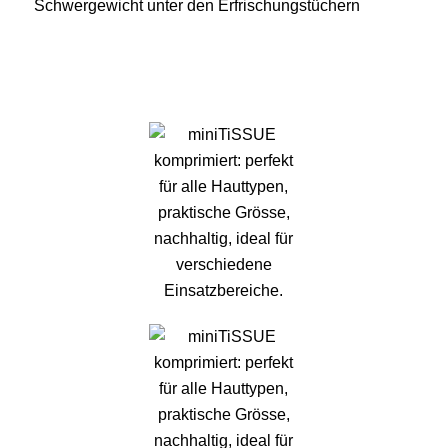
Schwergewicht unter den Erfrischungstüchern