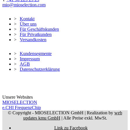
mio@mioselection.com
Kontakt
Über uns
Für Geschäftskunden
Für Privatkunden
Versandkosten
Kundensegmente
Impressum
AGB
Datenschutzerklärung
Unsere Websites
MIOSELECTION
e.CHI FrequenzChip
© Copyright - MIOSELECTION GmbH | Realization by
web
updates kmu GmbH
| Alle Preise exkl. MwSt.
Link zu Facebook