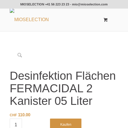
MIOSELECTION
+41 56 223 23 23
-
mio@mioselection.com
Desinfektion Flächen
FERMACIDAL 2
Kanister 05 Liter
110.00
CHF
Kaufen