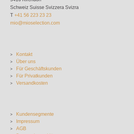
Schweiz Suisse Svizzera Svizra
T
+41 56 223 23 23
mio@mioselection.com
Kontakt
Über uns
Für Geschäftskunden
Für Privatkunden
Versandkosten
Kundensegmente
Impressum
AGB