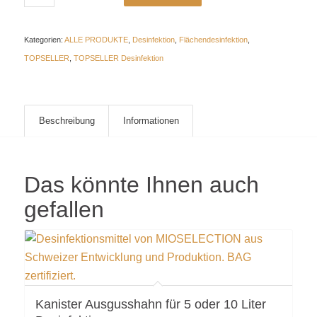
Kategorien:
ALLE PRODUKTE
,
Desinfektion
,
Flächendesinfektion
,
TOPSELLER
,
TOPSELLER Desinfektion
Beschreibung
Informationen
Das könnte Ihnen auch
gefallen
Kanister Ausgusshahn für 5 oder 10 Liter