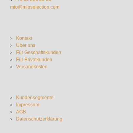
mio@mioselection.com
Kontakt
Über uns
Für Geschäftskunden
Für Privatkunden
Versandkosten
Kundensegmente
Impressum
AGB
Datenschutzerklärung