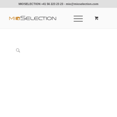
MIOSELECTION
+41 56 223 23 23
-
mio@mioselection.com