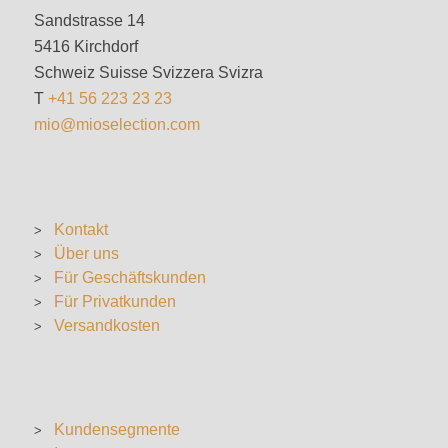
Sandstrasse 14
5416 Kirchdorf
Schweiz Suisse Svizzera Svizra
T
+41 56 223 23 23
mio@mioselection.com
Kontakt
Über uns
Für Geschäftskunden
Für Privatkunden
Versandkosten
Kundensegmente