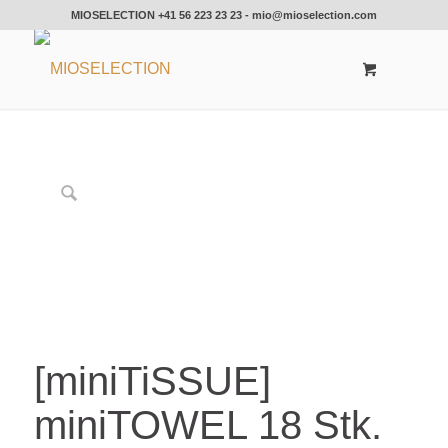
MIOSELECTION
+41 56 223 23 23
-
mio@mioselection.com
[miniTiSSUE]
miniTOWEL 18 Stk.