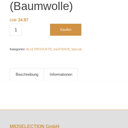
(Baumwolle)
34.97
CHF
Kaufen
Kategorien:
ALLE PRODUKTE
,
miniTiSSUE
,
Special
Beschreibung
Informationen
MIOSELECTION GmbH